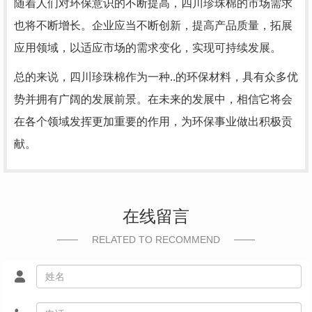
随着人们对环保意识的不断提高，四川珍珠棉的市场需求
也将不断增长。企业应当不断创新，提高产品质量，拓展
应用领域，以适应市场的需求变化，实现可持续发展。
总的来说，四川珍珠棉作为一种..的环保材料，具有众多优
势并拥有广阔的发展前景。在未来的发展中，相信它将会
在各个领域发挥更加重要的作用，为环保事业做出积极贡
献。
在线留言
RELATED TO RECOMMEND