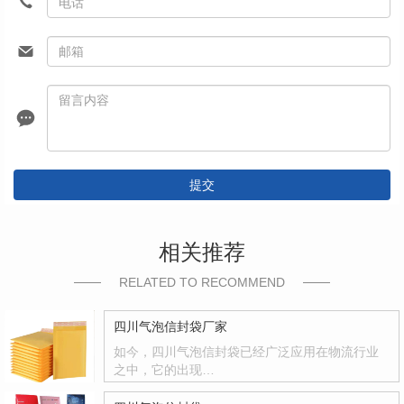
提交
相关推荐
RELATED TO RECOMMEND
四川气泡信封袋厂家
如今，四川气泡信封袋已经广泛应用在物流行业
之中，它的出现…