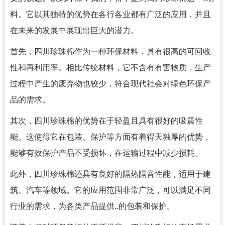
料。它以其独特的优势在各行各业都有广泛的应用，并且
在未来的发展中展现出巨大的潜力。
首先，四川珍珠棉作为一种环保材料，具有很高的可回收
性和再利用率。相比传统材料，它不含有有害物质，生产
过程中产生的废弃物也较少，符合现代社会对绿色环保产
品的需求。
其次，四川珍珠棉的优势在于轻盈且具有很好的吸震性
能。这使得它在包装、保护等方面有着得天独厚的优势，
能够有效保护产品不受损坏，在运输过程中减少损耗。
此外，四川珍珠棉还具有良好的隔热隔音性能，适用于建
筑、汽车等领域。它的应用范围非常广泛，可以满足不同
行业的需求，为各类产品提供..的包装和保护。