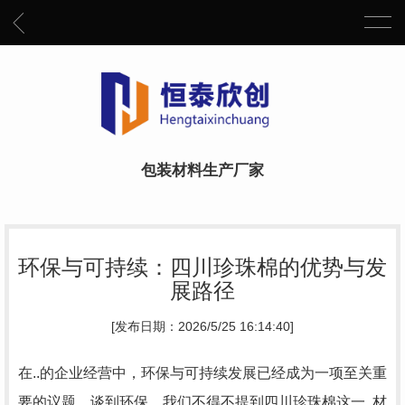
包装材料生产厂家
环保与可持续：四川珍珠棉的优势与发
展路径
[发布日期：2026/5/25 16:14:40]
在..的企业经营中，环保与可持续发展已经成为一项至关重
要的议题。谈到环保，我们不得不提到四川珍珠棉这一..材