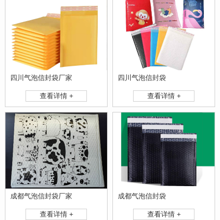
四川气泡信封袋厂家
四川气泡信封袋
查看详情 +
查看详情 +
成都气泡信封袋厂家
成都气泡信封袋
查看详情 +
查看详情 +