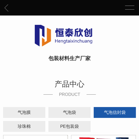
包装材料生产厂家
产品中心
PRODUCT
气泡膜
气泡袋
气泡信封袋
珍珠棉
PE包装袋