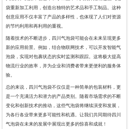
袋重新加工利用，创造出独特的艺术品和手工制品。这种
创意应用不仅丰富了产品的多样性，也体现了人们对资源
的节约利用和再利用的重视。
随着技术的不断进步，四川气泡袋可能会在未来呈现更多
新的应用前景。例如，结合物联网技术，可以开发智能气
泡袋，实现对包裹状态的实时监测和跟踪。这将极大提高
物流行业的效率，并为企业和消费者带来更便利的服务体
验。
总的来说，四川气泡袋不仅仅是一种简单的包装材料，更
是一个充满活力和潜力的产品类别。随着市场需求的不断
变化和创新技术的推动，这些气泡袋将继续演变和发展，
为各行各业带来更多可能性和机遇。让我们共同期待四川
气泡袋在未来的发展中展现出更多的惊喜和成就！