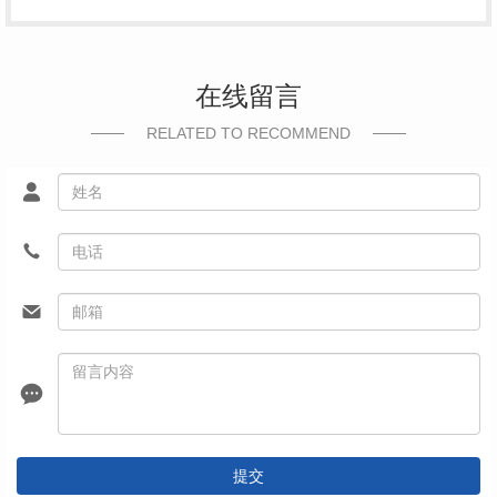
在线留言
RELATED TO RECOMMEND
提交