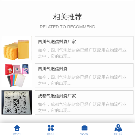
相关推荐
RELATED TO RECOMMEND
四川气泡信封袋厂家
如今，四川气泡信封袋已经广泛应用在物流行业
之中，它的出现…
四川气泡信封袋
如今，四川气泡信封袋已经广泛应用在物流行业
之中，它的出现…
成都气泡信封袋厂家
如今，成都气泡信封袋已经广泛应用在物流行业
之中，它的出现…
首页
产品
案例
联系