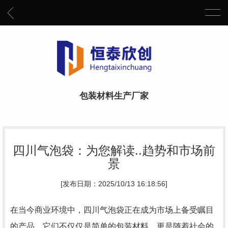
包装材料生产厂家
四川气泡袋：为您解读..趋势和市场前
景
[发布日期：2025/10/13 16:18:56]
在当今商业环境中，四川气泡袋正在成为市场上备受瞩目
的产品。它们不仅仅是简单的包装材料，更是随着社会的