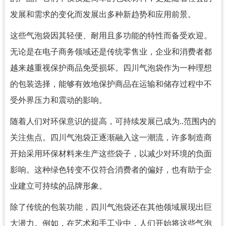
发展和需求的变化而发展出多种新趋势和应用前景。
这些气泡袋因其轻便、耐用且多功能的特性而备受欢迎。
无论是在电子商务领域还是传统零售业，企业和消费者都
越来越重视保护商品免受损坏。四川气泡袋作为一种理想
的包装选择，能够有效地保护商品在运输和储存过程中不
受外界压力和震动的影响。
随着人们对环保意识的提高，可持续发展已成为..范围内的
关注焦点。四川气泡袋正逐渐融入这一潮流，许多制造商
开始采用环保材料来生产这些袋子，以减少对环境的负面
影响。这种绿色转变不仅符合消费者的偏好，也有助于企
业建立可持续的品牌形象。
除了传统的包装功能，四川气泡袋还在其他领域展现出巨
大潜力。例如，在艺术和手工业中，人们开始将这些气泡