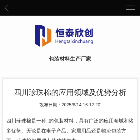
包装材料生产厂家
四川珍珠棉的应用领域及优势分析
[发布日期：2025/6/14 16:12:20]
四川珍珠棉是一种..的包装材料，具有广泛的应用领域和诸
多优势。无论是在电子产品、家居用品还是物流包装方