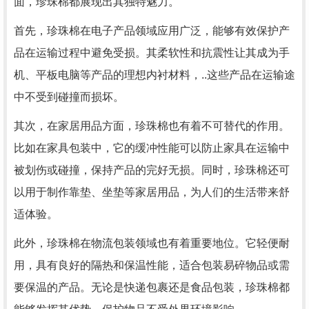
面，珍珠棉都展现出其独特魅力。
首先，珍珠棉在电子产品领域应用广泛，能够有效保护产
品在运输过程中避免受损。其柔软性和抗震性让其成为手
机、平板电脑等产品的理想内衬材料，..这些产品在运输途
中不受到碰撞而损坏。
其次，在家居用品方面，珍珠棉也有着不可替代的作用。
比如在家具包装中，它的缓冲性能可以防止家具在运输中
被划伤或碰撞，保持产品的完好无损。同时，珍珠棉还可
以用于制作靠垫、坐垫等家居用品，为人们的生活带来舒
适体验。
此外，珍珠棉在物流包装领域也有着重要地位。它轻便耐
用，具有良好的隔热和保温性能，适合包装易碎物品或需
要保温的产品。无论是快递包裹还是食品包装，珍珠棉都