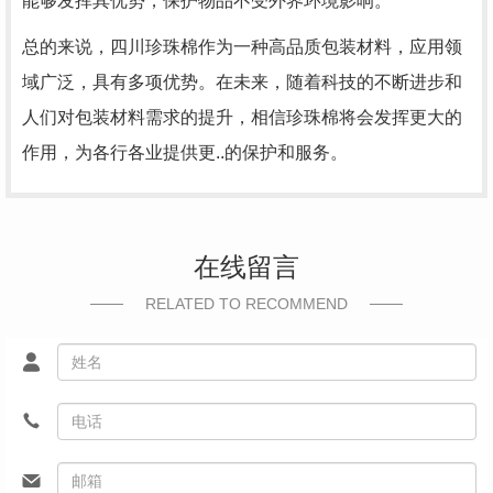
能够发挥其优势，保护物品不受外界环境影响。
总的来说，四川珍珠棉作为一种高品质包装材料，应用领
域广泛，具有多项优势。在未来，随着科技的不断进步和
人们对包装材料需求的提升，相信珍珠棉将会发挥更大的
作用，为各行各业提供更..的保护和服务。
在线留言
RELATED TO RECOMMEND