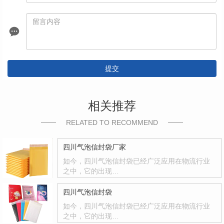
提交
相关推荐
RELATED TO RECOMMEND
四川气泡信封袋厂家
如今，四川气泡信封袋已经广泛应用在物流行业
之中，它的出现…
四川气泡信封袋
如今，四川气泡信封袋已经广泛应用在物流行业
之中，它的出现…