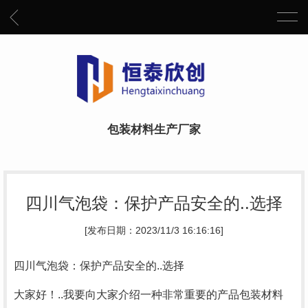
包装材料生产厂家
四川气泡袋：保护产品安全的..选择
[发布日期：2023/11/3 16:16:16]
四川气泡袋：保护产品安全的..选择
大家好！..我要向大家介绍一种非常重要的产品包装材料