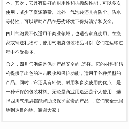
本。其次，它具有良好的耐用性和抗撕裂性能，可以多次
使用，减少了资源浪费。此外，气泡袋还具有防尘、防水
等特性，可以帮助产品在恶劣环境下保持清洁和安全。
四川气泡袋不仅适用于商业领域，也适合家庭使用。在搬
家或寄送礼物时，使用气泡袋包装物品可以..它们在运输过
程中不受损坏。
总之，四川气泡袋是保护产品安全的..选择。它的材料和结
构提供了出色的冲击吸收和保护功能，适用于各种类型的
产品。同时，它还具有轻便、耐用和多次使用的优点，是
一种环保的包装材料。无论是商业用途还是个人使用，选
择四川气泡袋都能帮助您保护宝贵的产品，..它们安全无损
地到达目的地。谢谢大家！