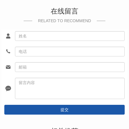
在线留言
RELATED TO RECOMMEND
提交