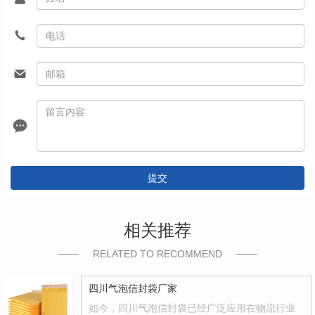
提交
相关推荐
RELATED TO RECOMMEND
四川气泡信封袋厂家
如今，四川气泡信封袋已经广泛应用在物流行业