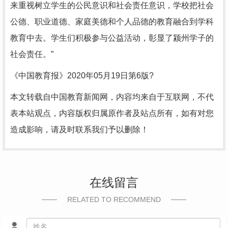
来重视树立学生的公民意识和社会责任意识，学校把社会
公德、职业道德、家庭美德和个人品德的教育融合到学科
教育中去。学生们积极参与公益活动，彰显了颍州学子的
社会责任。”
《中国教育报》2020年05月19日第6版?
本文转载自中国教育新闻网，内容均来自于互联网，不代
表本站观点，内容版权归属原作者及站点所有，如有对您
造成影响，请及时联系我们予以删除！
在线留言
RELATED TO RECOMMEND