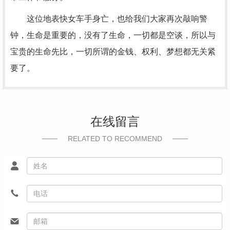
这位地表快女车手身亡，也给我们大家再次敲响警
钟，生命是重要的，没有了生命，一切都是空谈，所以与
宝贵的生命先比，一切所谓的金钱、权利、梦想都无关紧
要了。
在线留言
RELATED TO RECOMMEND