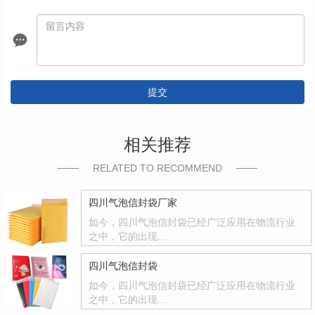
提交
相关推荐
RELATED TO RECOMMEND
四川气泡信封袋厂家
如今，四川气泡信封袋已经广泛应用在物流行业
之中，它的出现…
四川气泡信封袋
如今，四川气泡信封袋已经广泛应用在物流行业
之中，它的出现…