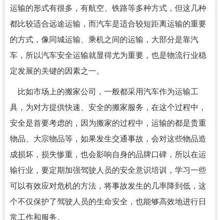
运输的形式有很多，有航空、铁路等多种方式，但这几种
都比较适合远途运输，而汽车是适合较短距离运输的重要
的方式，像同城运输、乘机之间的运输，大部分是靠汽
车，所以汽车安全运输就显得尤为重要，也是物流行业稳
定发展的关键的因素之一。
比如市场上的搬家公司，一般都采用汽车作为运输工
具，为对方提供快速、安全的搬家服务，在这个过程中，
安全是首要考虑的，因为搬家的过程中，运输的都是贵重
物品、大宗物品等，如果发生交通事故，会对这些物品造
成损坏，损失惨重，也会影响自身的品牌口碑，所以在运
输行业，要定期加强驾驶人员的安全意识培训，学习一些
可以有效应对危机的方法，将事故发生的几率降到低，这
个不仅保护了驾驶人员的生命安全，也能够高效地进行日
常工作和服务。