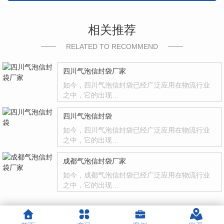
相关推荐
RELATED TO RECOMMEND
四川气泡信封袋厂家
如今，四川气泡信封袋已经广泛应用在物流行业
之中，它的出现…
四川气泡信封袋
如今，四川气泡信封袋已经广泛应用在物流行业
之中，它的出现…
成都气泡信封袋厂家
如今，成都气泡信封袋已经广泛应用在物流行业
之中，它的出现…