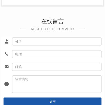
在线留言
RELATED TO RECOMMEND
提交