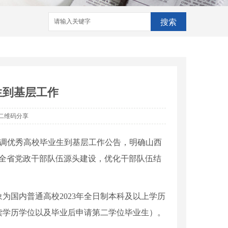
搜索
生到基层工作
二维码分享
年选调优秀高校毕业生到基层工作公告，明确山西
强全省党政干部队伍源头建设，优化干部队伍结
为国内普通高校2023年全日制本科及以上学历
攻读学历学位以及毕业后申请第二学位毕业生）。