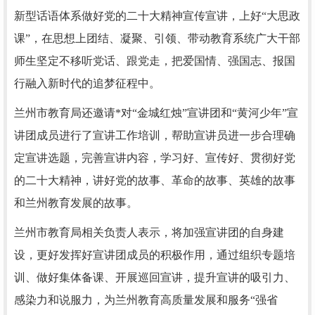
新型话语体系做好党的二十大精神宣传宣讲，上好“大思政
课”，在思想上团结、凝聚、引领、带动教育系统广大干部
师生坚定不移听党话、跟党走，把爱国情、强国志、报国
行融入新时代的追梦征程中。
兰州市教育局还邀请*对“金城红烛”宣讲团和“黄河少年”宣
讲团成员进行了宣讲工作培训，帮助宣讲员进一步合理确
定宣讲选题，完善宣讲内容，学习好、宣传好、贯彻好党
的二十大精神，讲好党的故事、革命的故事、英雄的故事
和兰州教育发展的故事。
兰州市教育局相关负责人表示，将加强宣讲团的自身建
设，更好发挥好宣讲团成员的积极作用，通过组织专题培
训、做好集体备课、开展巡回宣讲，提升宣讲的吸引力、
感染力和说服力，为兰州教育高质量发展和服务“强省