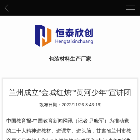
包装材料生产厂家
兰州成立“金城红烛”“黄河少年”宣讲团
[发布日期：2022/11/26 3:43:19]
中国教育报-中国教育新闻网讯（记者 尹晓军）
为推动党
的二十大精神进教材、进课堂、进头脑，甘肃省兰州市教