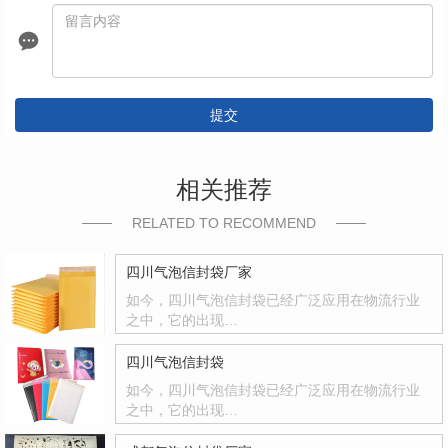
提交
相关推荐
RELATED TO RECOMMEND
四川气泡信封袋厂家
如今，四川气泡信封袋已经广泛应用在物流行业
之中，它的出现…
四川气泡信封袋
如今，四川气泡信封袋已经广泛应用在物流行业
之中，它的出现…