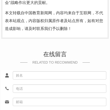
会”战略作出更大的贡献。
本文转载自中国教育新闻网，内容均来自于互联网，不代
表本站观点，内容版权归属原作者及站点所有，如有对您
造成影响，请及时联系我们予以删除！
在线留言
RELATED TO RECOMMEND