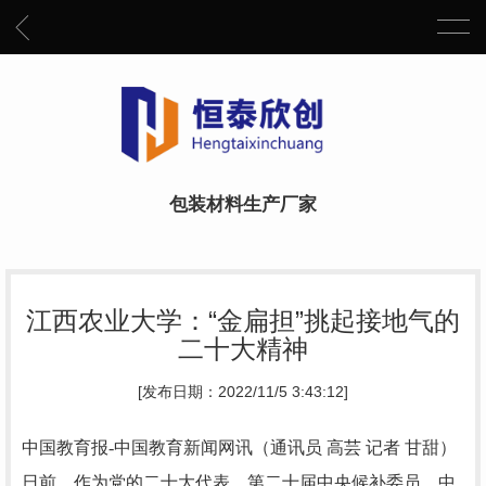
包装材料生产厂家
江西农业大学：“金扁担”挑起接地气的
二十大精神
[发布日期：2022/11/5 3:43:12]
中国教育报-中国教育新闻网讯（通讯员 高芸 记者 甘甜）
日前，作为党的二十大代表，第二十届中央候补委员、中