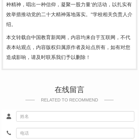
种精神，唱出一种信仰，凝聚一股力量’的活动，以扎实有
效举措推动党的二十大精神落地落实。”学校相关负责人介
绍。
本文转载自中国教育新闻网，内容均来自于互联网，不代
表本站观点，内容版权归属原作者及站点所有，如有对您
造成影响，请及时联系我们予以删除！
在线留言
RELATED TO RECOMMEND