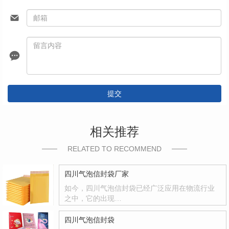
提交
相关推荐
RELATED TO RECOMMEND
四川气泡信封袋厂家
如今，四川气泡信封袋已经广泛应用在物流行业
之中，它的出现…
四川气泡信封袋