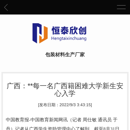
包装材料生产厂家
广西：**每一名广西籍困难大学新生安
心入学
[发布日期：2022/9/3 3:43:15]
中国教育报-中国教育新闻网讯（记者 周仕敏 通讯员 于
丹）
记者从广西学生资助管理中心了解到，截至8月31日，