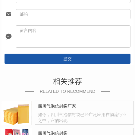
提交
相关推荐
RELATED TO RECOMMEND
四川气泡信封袋厂家
如今，四川气泡信封袋已经广泛应用在物流行业
之中，它的出现…
四川气泡信封袋