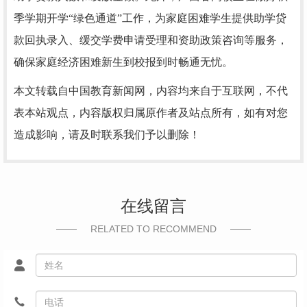
季学期开学“绿色通道”工作，为家庭困难学生提供助学贷
款回执录入、缓交学费申请受理和资助政策咨询等服务，
确保家庭经济困难新生到校报到时畅通无忧。
本文转载自中国教育新闻网，内容均来自于互联网，不代
表本站观点，内容版权归属原作者及站点所有，如有对您
造成影响，请及时联系我们予以删除！
在线留言
RELATED TO RECOMMEND