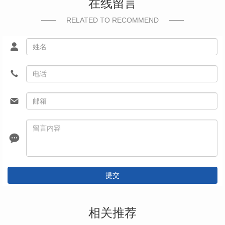
在线留言
RELATED TO RECOMMEND
提交
相关推荐