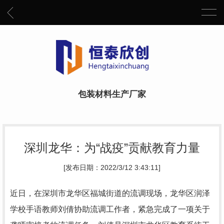
包装材料生产厂家
深圳龙华：为“战疫”贡献教育力量
[发布日期：2022/3/12 3:43:11]
近日，在深圳市龙华区福城街道的流调现场，龙华区润泽
学校手语教师刘倩协助流调工作者，紧急完成了一项关于