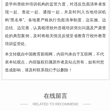
是学科类校外培训机构的监管力度，对违反负面清单者发
现一起、查处一起、通报一起，并及时列入当地培训机
构“黑名单”。各地要严格执行负面清单制度，边实施、边
总结、边完善，认真梳理校外违规培训突出问题及严肃查
处的典型案例，及时将相关情况反馈至省教育厅校外教育
培训监管处。
本文转载自中国教育新闻网，内容均来自于互联网，不代
表本站观点，内容版权归属原作者及站点所有，如有对您
造成影响，请及时联系我们予以删除！
在线留言
RELATED TO RECOMMEND