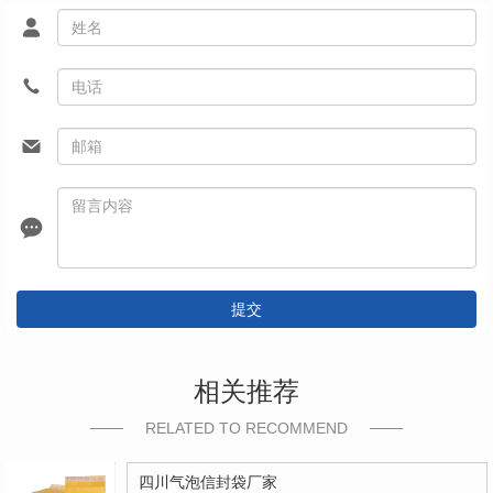
提交
相关推荐
RELATED TO RECOMMEND
四川气泡信封袋厂家