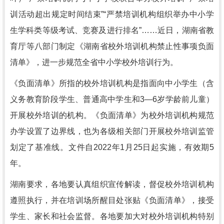
训活动超出规定时间结束”“严禁培训机构组织举办中小学
生学科类等级考试、竞赛及进行排名”……近日，湖南省教
育厅等八部门制定《湖南省校外培训机构禁止性事项负面
清单》，进一步规范全省中小学校外培训行为。
《负面清单》所指的校外培训机构是指面向中小学生（含
义务教育阶段学生、普通高中学生和3—6岁学龄前儿童）
开展校外培训的机构。《负面清单》为校外培训机构规范
办学设置了边界线，也为各级相关部门开展校外培训监管
划定了基准线。文件自2022年1月25日起实施，有效期5
年。
湖南要求，各地要认真组织宣传解读，督促校外培训机构
遵照执行，并在培训场所醒目处张贴《负面清单》，接受
学生、家长和社会监督。各地要加大对校外培训机构特别