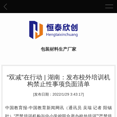
包装材料生产厂家
“双减”在行动 | 湖南：发布校外培训机
构禁止性事项负面清单
[发布日期：2022/1/29 3:43:17]
中国教育报-中国教育新闻网讯（通讯员 吴瑞 记者 阳锡
叶）“严禁培训机构与中小学校联合举办校外培训”“严禁培