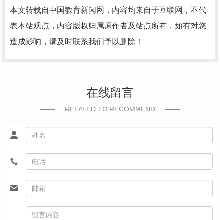
本文转载自中国教育新闻网，内容均来自于互联网，不代
表本站观点，内容版权归属原作者及站点所有，如有对您
造成影响，请及时联系我们予以删除！
在线留言
RELATED TO RECOMMEND