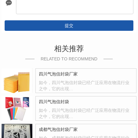
提交
相关推荐
RELATED TO RECOMMEND
四川气泡信封袋厂家
如今，四川气泡信封袋已经广泛应用在物流行业
之中，它的出现…
四川气泡信封袋
如今，四川气泡信封袋已经广泛应用在物流行业
之中，它的出现…
成都气泡信封袋厂家