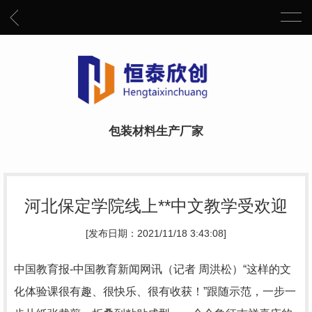
包装材料生产厂家
河北保定学院线上**中文教学受欢迎
[发布日期：2021/11/18 3:43:08]
中国教育报-中国教育新闻网讯（记者 周洪松）“这样的文
化体验课很有趣、很快乐、很有收获！”跟随示范，一步一