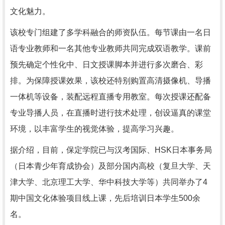
文化魅力。
该校专门组建了多学科融合的师资队伍。每节课由一名日
语专业教师和一名其他专业教师共同完成双语教学。课前
预先确定个性化中、日文授课脚本并进行多次磨合、彩
排。为保障授课效果，该校还特别购置高清摄像机、导播
一体机等设备，装配远程直播专用教室。每次授课还配备
专业导播人员，在直播时进行技术处理，创设逼真的课堂
环境，以丰富学生的视觉体验，提高学习兴趣。
据介绍，目前，保定学院已与汉考国际、HSK日本事务局
（日本青少年育成协会）及部分国内高校（复旦大学、天
津大学、北京理工大学、华中科技大学等）共同举办了4
期中国文化体验项目线上课，先后培训日本学生500余
名。