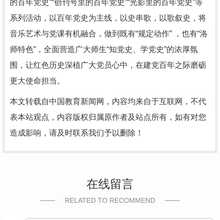
的百年党史”“创刊号里的百年党史”“光影里的百年党史”等
系列活动，以百年党史为主线，以史串歌，以歌叙史，将
音乐艺术与党课有机融合，做到既有“规定动作” ，也有“洛
师特色”，全面营造广大师生“知党史、学党史”的浓厚氛
围，让红色历史深植广大党员心中，在建党百年之际磨砺
更大使命担当。
本文转载自中国教育新闻网，内容均来自于互联网，不代
表本站观点，内容版权归属原作者及站点所有，如有对您
造成影响，请及时联系我们予以删除！
在线留言
RELATED TO RECOMMEND