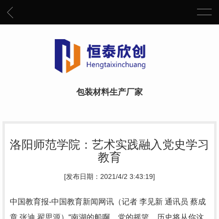
包装材料生产厂家
洛阳师范学院：艺术实践融入党史学习
教育
[发布日期：2021/4/2 3:43:19]
中国教育报-中国教育新闻网讯（记者 李见新 通讯员 蔡成
章 张迪 翟思源）“南湖的船啊，党的摇篮，历史将从你这