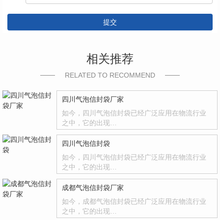
提交
相关推荐
RELATED TO RECOMMEND
四川气泡信封袋厂家
如今，四川气泡信封袋已经广泛应用在物流行业
之中，它的出现…
四川气泡信封袋
如今，四川气泡信封袋已经广泛应用在物流行业
之中，它的出现…
成都气泡信封袋厂家
如今，成都气泡信封袋已经广泛应用在物流行业
之中，它的出现…