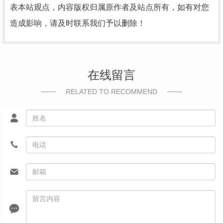
表本站观点，内容版权归属原作者及站点所有，如有对您
造成影响，请及时联系我们予以删除！
在线留言
RELATED TO RECOMMEND