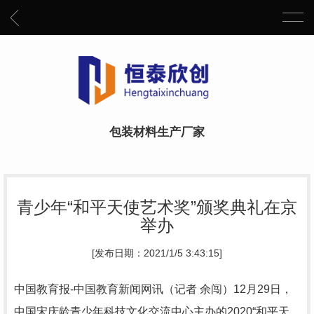
包装材料生产厂家
青少年“和平天使艺术奖”颁奖典礼在京
举办
[发布日期：2021/1/5 3:43:15]
中国教育报-中国教育新闻网讯（记者 余闯）12月29日，
中国宋庆龄青少年科技文化交流中心主办的2020“和平天