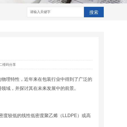
搜索
二维码分享
的物理特性，近年来在包装行业中得到了广泛的
用领域，并探讨其在未来发展中的前景。
密度较低的线性低密度聚乙烯（LLDPE）或高