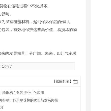
.货物在运输过程中不受损坏。
的影响。
以作为温室覆盖材料，起到保温保湿的作用。
品的包装，有效地保护这些高价值、易损坏的物
未来的发展前景十分广阔。未来，四川气泡膜
：没有了
【返回列表】
川珍珠棉在包装行业中的应用
可持续：四川珍珠棉的优势与发展路径
E袋