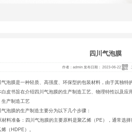
四川气泡膜
作者：admin 发布日期： 2023-06-22
川气泡膜是一种轻质、高强度、环保型的包装材料，由于其独特
本白皮书旨在介绍四川气泡膜的生产制造工艺、物理特性以及应
、生产制造工艺
川气泡膜的生产制造主要分为以下几个步骤：
. 原材料准备：四川气泡膜的主要原料是聚乙烯（PE），通常选择
烯（HDPE）。