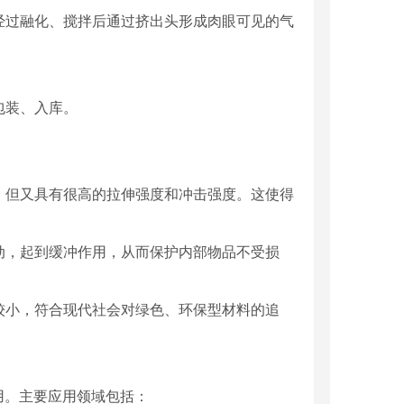
，经过融化、搅拌后通过挤出头形成肉眼可见的气
包装、入库。
轻，但又具有很高的拉伸强度和冲击强度。这使得
震动，起到缓冲作用，从而保护内部物品不受损
响较小，符合现代社会对绿色、环保型材料的追
用。主要应用领域包括：